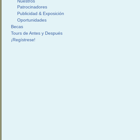
Nuestros
Patrocinadores
Publicidad & Exposición
Oportunidades
Becas
Tours de Antes y Después
¡Regístrese!