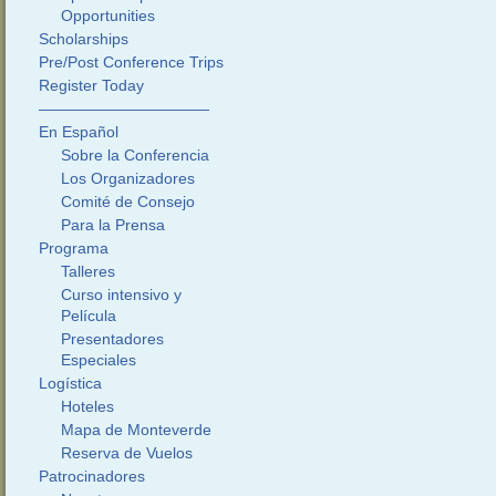
Opportunities
Scholarships
Pre/Post Conference Trips
Register Today
———————————
En Español
Sobre la Conferencia
Los Organizadores
Comité de Consejo
Para la Prensa
Programa
Talleres
Curso intensivo y
Película
Presentadores
Especiales
Logística
Hoteles
Mapa de Monteverde
Reserva de Vuelos
Patrocinadores