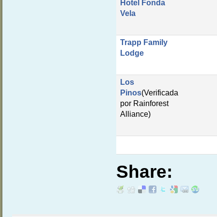
Hotel Fonda
Vela
Trapp Family
Lodge
Los
Pinos
(Verificada
por Rainforest
Alliance)
Share: