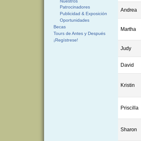
Nuestros
Patrocinadores
Andrea
Publicidad & Exposición
Oportunidades
Becas
Martha
Tours de Antes y Después
¡Regístrese!
Judy
David
Kristin
Priscilla
Sharon